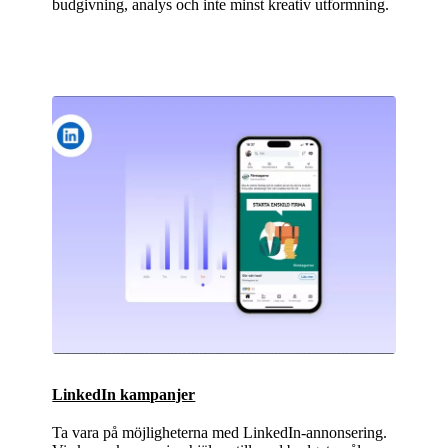
budgivning, analys och inte minst kreativ utformning.
LinkedIn kampanjer
Ta vara på möjligheterna med LinkedIn-annonsering.