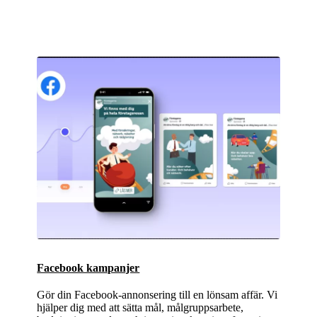
Facebook kampanjer
Gör din Facebook-annonsering till en lönsam affär. Vi
hjälper dig med att sätta mål, målgruppsarbete,