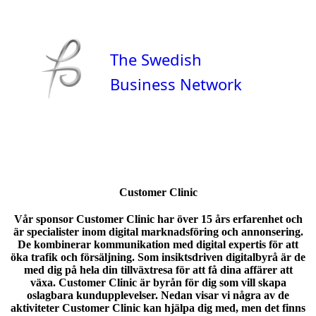
The Swedish
Business Network
Customer Clinic
Vår sponsor Customer Clinic har över 15 års erfarenhet och
är specialister inom
digital marknadsföring och annonsering
.
De kombinerar kommunikation med digital expertis för att
öka trafik och försäljning. Som insiktsdriven digitalbyrå är de
med dig på hela din tillväxtresa för att få dina affärer att
växa. Customer Clinic är byrån för dig som vill skapa
oslagbara kundupplevelser. Nedan visar vi några av de
aktiviteter Customer Clinic kan hjälpa dig med, men det finns