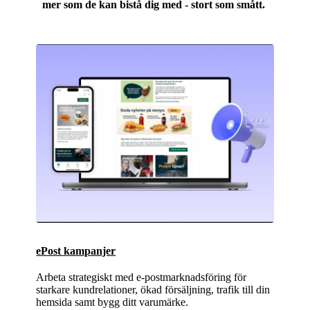
mer som de kan bistå dig med - stort som smått.
ePost kampanjer
Arbeta strategiskt med e-postmarknadsföring för
starkare kundrelationer, ökad försäljning, trafik till din
hemsida samt bygg ditt varumärke.